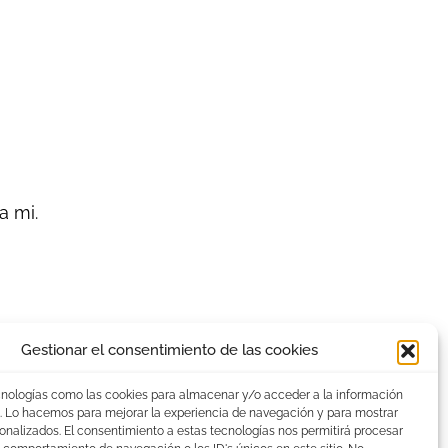
a mi.
Gestionar el consentimiento de las cookies
cnologías como las cookies para almacenar y/o acceder a la información
vo. Lo hacemos para mejorar la experiencia de navegación y para mostrar
onalizados. El consentimiento a estas tecnologías nos permitirá procesar