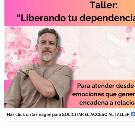
Haz click en la imagen para SOLICITAR EL ACCESO AL TALLER