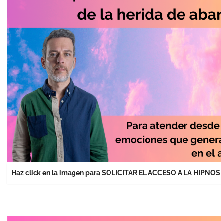
Haz click en la imagen para SOLICITAR EL ACCESO A LA HIPNOS