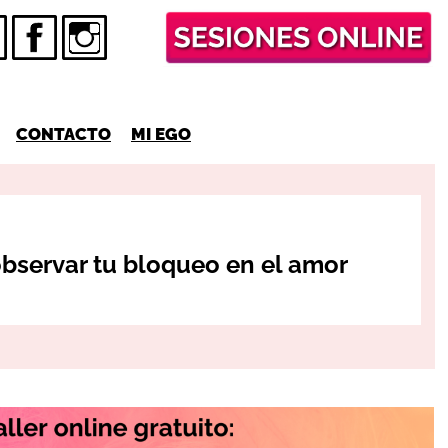
CONTACTO
MI EGO
observar tu bloqueo en el amor