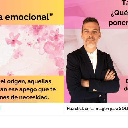
Haz click en la imagen para S