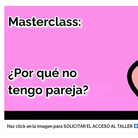
Haz click en la imagen para SOLICITAR EL ACCESO AL TALLER