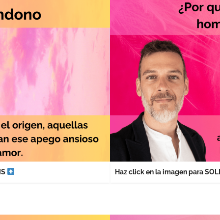
IS
Haz click en la imagen para S