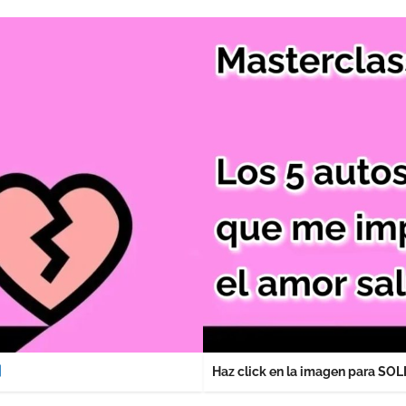
Haz click en la imagen para S