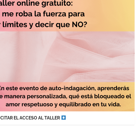
OLICITAR EL ACCESO AL TALLER