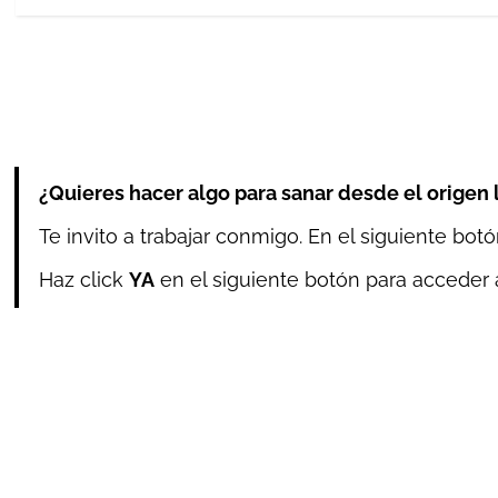
¿Quieres hacer algo para sanar desde el origen 
Te invito a trabajar conmigo. En el siguiente botó
Haz click
YA
en el siguiente botón para acceder a