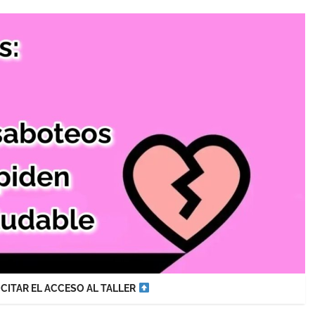
OLICITAR EL ACCESO AL TALLER