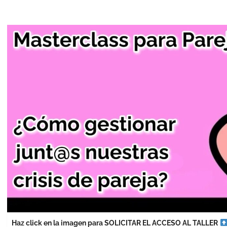
Haz click en la imagen para SOLICITAR EL ACCESO AL TALLER