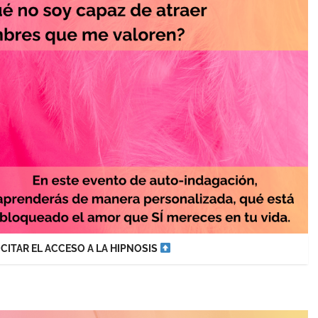
OLICITAR EL ACCESO A LA HIPNOSIS