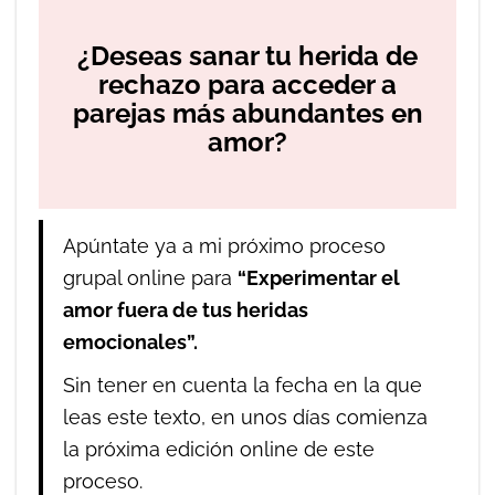
¿Deseas sanar tu herida de
rechazo para acceder a
parejas más abundantes en
amor?
Apúntate ya a mi próximo proceso
grupal online para
“Experimentar el
amor fuera de tus heridas
emocionales”.
Sin tener en cuenta la fecha en la que
leas este texto, en unos días comienza
la próxima edición online de este
proceso.