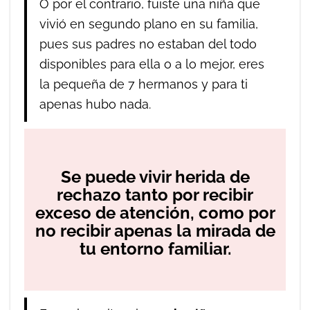
O por el contrario, fuiste una niña que
vivió en segundo plano en su familia,
pues sus padres no estaban del todo
disponibles para ella o a lo mejor, eres
la pequeña de 7 hermanos y para ti
apenas hubo nada.
Se puede vivir herida de
rechazo tanto por recibir
exceso de atención, como por
no recibir apenas la mirada de
tu entorno familiar.