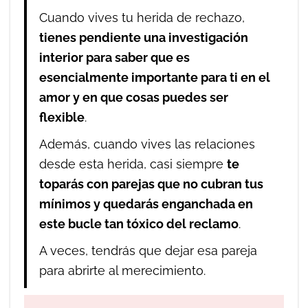
Cuando vives tu herida de rechazo,
tienes pendiente una investigación
interior para saber que es
esencialmente importante para ti en el
amor y en que cosas puedes ser
flexible
.
Además, cuando vives las relaciones
desde esta herida, casi siempre
te
toparás con parejas que no cubran tus
mínimos y quedarás enganchada en
este bucle tan tóxico del reclamo
.
A veces, tendrás que dejar esa pareja
para abrirte al merecimiento.