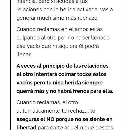
infancia, pero si acudes a tus
relaciones con la herida activada, vas a
generar muchísimo más rechazo.
Cuando reclamas en el amor, estás
culpando al otro por no haber llenado
ese vacío que ni siquiera él podrá
llenar.
A veces al principio de las relaciones,
el otro intentará colmar todos estos
vacíos pero tu niña herida siempre
querrá más y no habrá frenos para ella.
Cuando reclamas, el otro
automáticamente te rechaza,
te
aseguras el NO porque no se siente en
libertad
para darte aquello que deseas.