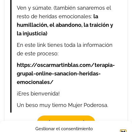
Ven y súmate. (también sanaremos el
resto de heridas emocionales:
la
humillación, el abandono, la traición y
la injusticia)
En este link tienes toda la información
de este proceso:
https://oscarmartinblas.com/terapia-
grupal-online-sanacion-heridas-
emocionales/
¡Eres bienvenida!
Un beso muy tierno Mujer Poderosa.
MÁS INFORMACIÓN
Gestionar el consentimiento