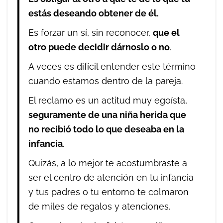
estás deseando obtener de él.
Es forzar un sí, sin reconocer,
que el
otro puede decidir dárnoslo o no
.
A veces es difícil entender este término
cuando estamos dentro de la pareja.
El reclamo es un actitud muy egoísta,
seguramente de una niña herida que
no recibió todo lo que deseaba en la
infancia
.
Quizás, a lo mejor te acostumbraste a
ser el centro de atención en tu infancia
y tus padres o tu entorno te colmaron
de miles de regalos y atenciones.