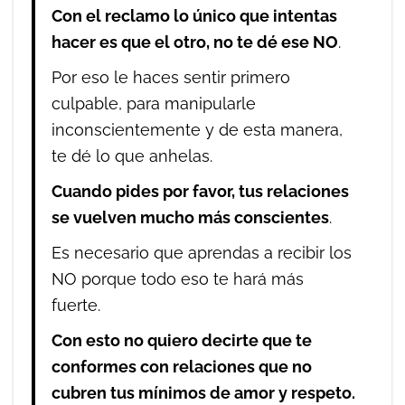
Con el reclamo lo único que intentas
hacer es que el otro, no te dé ese NO
.
Por eso le haces sentir primero
culpable, para manipularle
inconscientemente y de esta manera,
te dé lo que anhelas.
Cuando pides por favor, tus relaciones
se vuelven mucho más conscientes
.
Es necesario que aprendas a recibir los
NO porque todo eso te hará más
fuerte.
Con esto no quiero decirte que te
conformes con relaciones que no
cubren tus mínimos de amor y respeto.