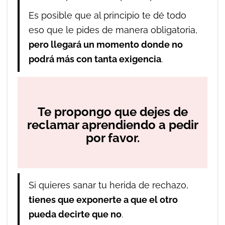
Es posible que al principio te dé todo
eso que le pides de manera obligatoria,
pero llegará un momento donde no
podrá más con tanta exigencia
.
Te propongo que dejes de
reclamar aprendiendo a pedir
por favor.
Si quieres sanar tu herida de rechazo,
tienes que exponerte a que el otro
pueda decirte que no
.