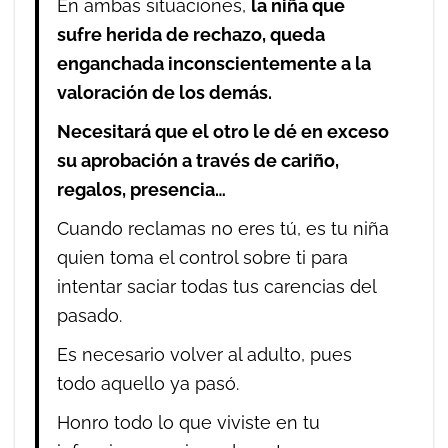
En ambas situaciones,
la niña que
sufre herida de rechazo, queda
enganchada inconscientemente a la
valoración de los demás.
Necesitará que el otro le dé en exceso
su aprobación a través de cariño,
regalos, presencia…
Cuando reclamas no eres tú, es tu niña
quien toma el control sobre ti para
intentar saciar todas tus carencias del
pasado.
Es necesario volver al adulto, pues
todo aquello ya pasó.
Honro todo lo que viviste en tu