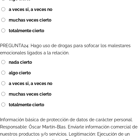
a veces si, a veces no
muchas veces cierto
totalmente cierto
PREGUNTA24: Hago uso de drogas para sofocar los malestares
emocionales ligados a la relación.
nada cierto
algo cierto
a veces si, a veces no
muchas veces cierto
totalmente cierto
Información básica de protección de datos de carácter personal.
Responsable: Óscar Martín-Blas. Enviarle información comercial de
nuestros productos y/o servicios. Legitimación: Ejecución de un