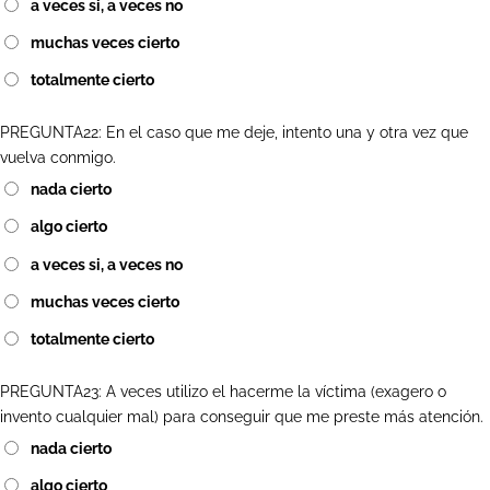
a veces si, a veces no
muchas veces cierto
totalmente cierto
PREGUNTA22: En el caso que me deje, intento una y otra vez que
vuelva conmigo.
nada cierto
algo cierto
a veces si, a veces no
muchas veces cierto
totalmente cierto
PREGUNTA23: A veces utilizo el hacerme la víctima (exagero o
invento cualquier mal) para conseguir que me preste más atención.
nada cierto
algo cierto