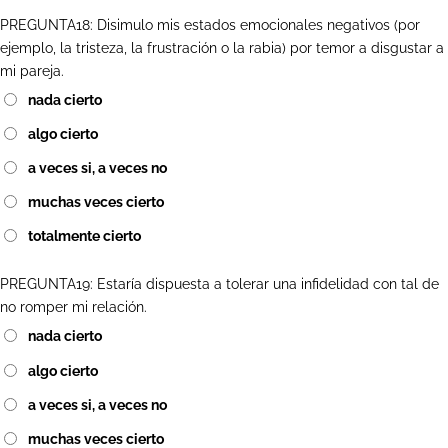
PREGUNTA18: Disimulo mis estados emocionales negativos (por
ejemplo, la tristeza, la frustración o la rabia) por temor a disgustar a
mi pareja.
nada cierto
algo cierto
a veces si, a veces no
muchas veces cierto
totalmente cierto
PREGUNTA19: Estaría dispuesta a tolerar una infidelidad con tal de
no romper mi relación.
nada cierto
algo cierto
a veces si, a veces no
muchas veces cierto