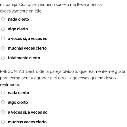
mi pareja. Cualquier pequeño suceso me lleva a pensar
excesivamente en ello.
nada cierto
algo cierto
a veces si, a veces no
muchas veces cierto
totalmente cierto
PREGUNTA6: Dentro de la pareja olvido lo que realmente me gusta
para complacer y agradar a el otro. Hago cosas que no deseo
realmente.
nada cierto
algo cierto
a veces si, a veces no
muchas veces cierto