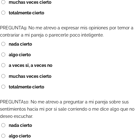
muchas veces cierto
totalmente cierto
PREGUNTA9: No me atrevo a expresar mis opiniones por temor a
contrariar a mi pareja o parecerle poco inteligente.
nada cierto
algo cierto
a veces si, a veces no
muchas veces cierto
totalmente cierto
PREGUNTA10: No me atrevo a preguntar a mi pareja sobre sus
sentimientos hacia mi por si sale corriendo o me dice algo que no
deseo escuchar.
nada cierto
algo cierto