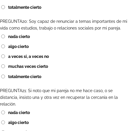
totalmente cierto
PREGUNTA20: Soy capaz de renunciar a temas importantes de mi
vida como estudios, trabajo o relaciones sociales por mi pareja.
nada cierto
algo cierto
a veces si, a veces no
muchas veces cierto
totalmente cierto
PREGUNTA21: Si noto que mi pareja no me hace caso, o se
distancia, insisto una y otra vez en recuperar la cercanía en la
relación.
nada cierto
algo cierto