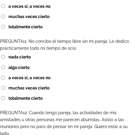
a veces si, a veces no
muchas veces cierto
totalmente cierto
PREGUNTA11: No concibo el tiempo libre sin mi pareja. Le dedico
prácticamente todo mi tiempo de ocio.
nada cierto
algo cierto
a veces si, a veces no
muchas veces cierto
totalmente cierto
PREGUNTA12: Cuando tengo pareja, las actividades de mis
amistades u otras personas me parecen aburridas. Asisto a las
reuniones pero no paro de pensar en mi pareja. Quiero estar a su
lado.