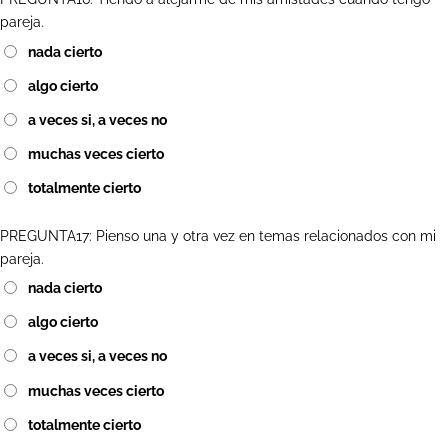
pareja.
nada cierto
algo cierto
a veces si, a veces no
muchas veces cierto
totalmente cierto
PREGUNTA17: Pienso una y otra vez en temas relacionados con mi
pareja.
nada cierto
algo cierto
a veces si, a veces no
muchas veces cierto
totalmente cierto