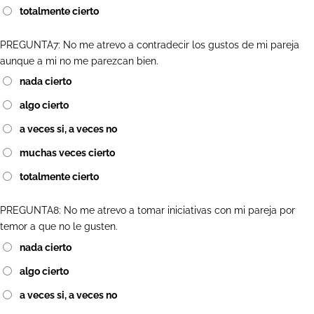
totalmente cierto
PREGUNTA7: No me atrevo a contradecir los gustos de mi pareja
aunque a mi no me parezcan bien.
nada cierto
algo cierto
a veces si, a veces no
muchas veces cierto
totalmente cierto
PREGUNTA8: No me atrevo a tomar iniciativas con mi pareja por
temor a que no le gusten.
nada cierto
algo cierto
a veces si, a veces no