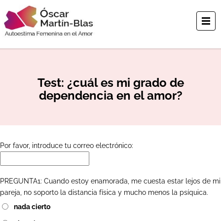
Test: ¿cuál es mi grado de
dependencia en el amor?
Por favor, introduce tu correo electrónico:
PREGUNTA1: Cuando estoy enamorada, me cuesta estar lejos de mi
pareja, no soporto la distancia física y mucho menos la psíquica.
nada cierto