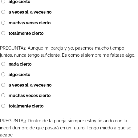
algo cierto
a veces si, a veces no
muchas veces cierto
totalmente cierto
PREGUNTA2: Aunque mi pareja y yo, pasemos mucho tiempo
juntos, nunca tengo suficiente. Es como si siempre me faltase algo.
nada cierto
algo cierto
a veces si, a veces no
muchas veces cierto
totalmente cierto
PREGUNTA3: Dentro de la pareja siempre estoy lidiando con la
incertidumbre de que pasará en un futuro. Tengo miedo a que se
acabe.