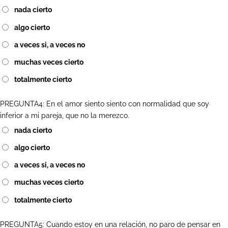
nada cierto
algo cierto
a veces si, a veces no
muchas veces cierto
totalmente cierto
PREGUNTA4: En el amor siento siento con normalidad que soy
inferior a mi pareja, que no la merezco.
nada cierto
algo cierto
a veces si, a veces no
muchas veces cierto
totalmente cierto
PREGUNTA5: Cuando estoy en una relación, no paro de pensar en