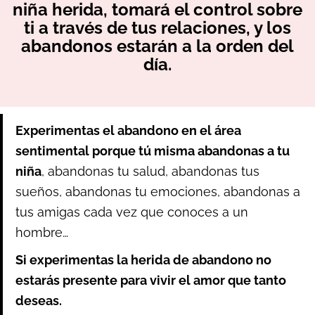
niña herida, tomará el control sobre
ti a través de tus relaciones, y los
abandonos estarán a la orden del
día.
Experimentas el abandono en el área
sentimental porque tú misma abandonas a tu
niña
, abandonas tu salud, abandonas tus
sueños, abandonas tu emociones, abandonas a
tus amigas cada vez que conoces a un
hombre…
Si experimentas la herida de abandono no
estarás presente para vivir el amor que tanto
deseas.