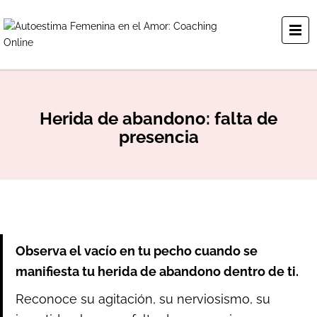
Herida de abandono: falta de
presencia
Observa el vacío en tu pecho cuando se
manifiesta tu herida de abandono dentro de ti.
Reconoce su agitación, su nerviosismo, su