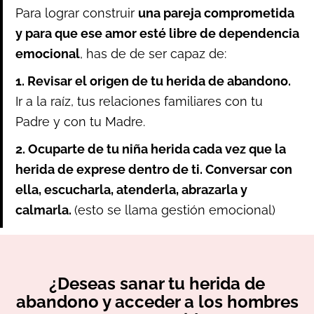
Para lograr construir
una pareja comprometida
y para que ese amor esté libre de dependencia
emocional
, has de de ser capaz de:
1. Revisar el origen de tu herida de abandono.
Ir a la raíz, tus relaciones familiares con tu
Padre y con tu Madre.
2. Ocuparte de tu niña herida cada vez que la
herida de exprese dentro de ti. Conversar con
ella, escucharla, atenderla, abrazarla y
calmarla.
(esto se llama gestión emocional)
¿Deseas sanar tu herida de
abandono y acceder a los hombres