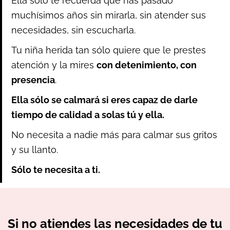
Ella sólo te recuerda que has pasado
muchísimos años sin mirarla, sin atender sus
necesidades, sin escucharla.
Tu niña herida tan sólo quiere que le prestes
atención y la mires
con detenimiento, con
presencia
.
Ella sólo se calmará si eres capaz de darle
tiempo de calidad a solas tú y ella.
No necesita a nadie más para calmar sus gritos
y su llanto.
Sólo te necesita a ti.
Si no atiendes las necesidades de tu