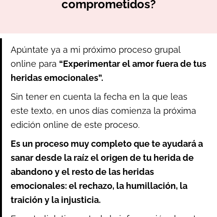
comprometidos?
Apúntate ya a mi próximo proceso grupal
online para
“Experimentar el amor fuera de tus
heridas emocionales”.
Sin tener en cuenta la fecha en la que leas
este texto, en unos días comienza la próxima
edición online de este proceso.
Es un proceso muy completo que te ayudará a
sanar desde la raíz el origen de tu herida de
abandono y el resto de las heridas
emocionales: el rechazo, la humillación, la
traición y la injusticia.