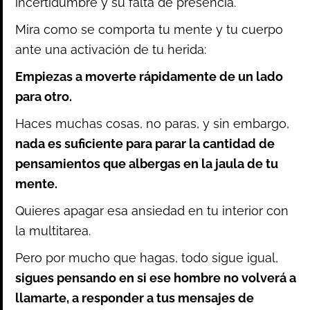
incertidumbre y su falta de presencia.
Mira como se comporta tu mente y tu cuerpo
ante una activación de tu herida:
Empiezas a moverte rápidamente de un lado
para otro.
Haces muchas cosas, no paras, y sin embargo,
nada es suficiente para parar la cantidad de
pensamientos que albergas en la jaula de tu
mente.
Quieres apagar esa ansiedad en tu interior con
la multitarea.
Pero por mucho que hagas, todo sigue igual,
sigues pensando en si ese hombre no volverá a
llamarte, a responder a tus mensajes de