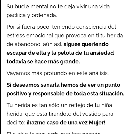
Su bucle mental no te deja vivir una vida
pacífica y ordenada.
Por si fuera poco, teniendo consciencia del
estress emocional que provoca en ti tu herida
de abandono, aún así,
sigues queriendo
escapar de ella y la pelota de tu ansiedad
todavía se hace más grande.
Vayamos más profundo en este análisis.
Si deseamos sanarla hemos de ver un punto
positivo y responsable de toda esta situación.
Tu herida es tan sólo un reflejo de tu niña
herida, que está tirándote del vestido para
decirte:
¡hazme caso de una vez Mujer!