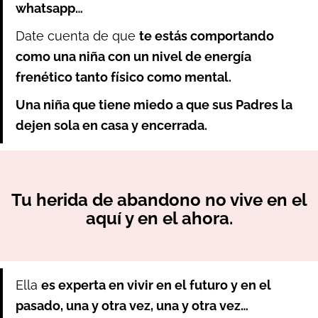
whatsapp…
Date cuenta de que
te estás comportando
como una niña con un nivel de energía
frenético tanto físico como mental.
Una niña que tiene miedo a que sus Padres la
dejen sola en casa y encerrada.
Tu herida de abandono no vive en el
aquí y en el ahora.
Ella
es experta en vivir en el futuro y en el
pasado, una y otra vez, una y otra vez…