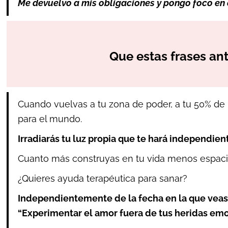
Me devuelvo a mis obligaciones y pongo foco en e
Que estas frases ant
Cuando vuelvas a tu zona de poder, a tu 50% de
para el mundo.
Irradiarás tu luz propia que te hará independien
Cuanto más construyas en tu vida menos espaci
¿Quieres ayuda terapéutica para sanar?
Independientemente de la fecha en la que veas 
“Experimentar el amor fuera de tus heridas emo