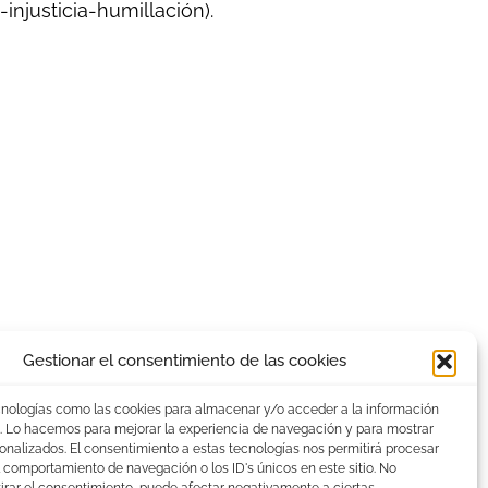
injusticia-humillación).
Gestionar el consentimiento de las cookies
cnologías como las cookies para almacenar y/o acceder a la información
vo. Lo hacemos para mejorar la experiencia de navegación y para mostrar
onalizados. El consentimiento a estas tecnologías nos permitirá procesar
 comportamiento de navegación o los ID's únicos en este sitio. No