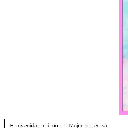
Bienvenida a mi mundo Mujer Poderosa.