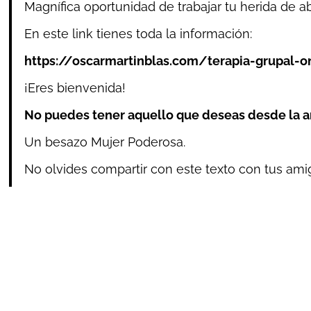
Magnífica oportunidad de trabajar tu herida de ab
En este link tienes toda la información:
https://oscarmartinblas.com/terapia-grupal-
¡Eres bienvenida!
No puedes tener aquello que deseas desde la an
Un besazo Mujer Poderosa.
No olvides compartir con este texto con tus amig