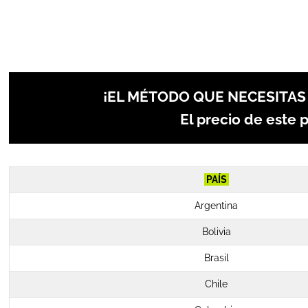
¡EL MÉTODO QUE NECESITAS 
El precio de este 
PAÍS
Argentina
Bolivia
Brasil
Chile