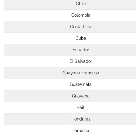
Chile
Colombia
Costa Rica
Cuba
Ecuador
El Salvador
Guayana Francesa
Guatemala
Guayana
Haití
Honduras
Jamaica