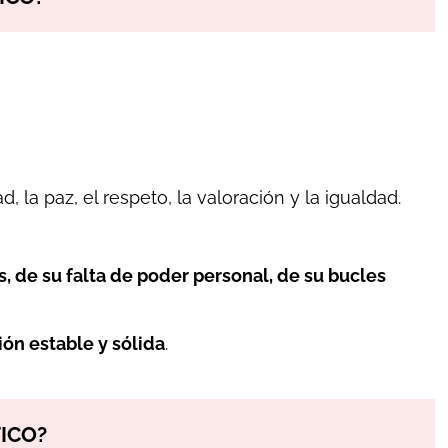
 la paz, el respeto, la valoración y la igualdad.
, de su falta de poder personal, de su bucles
ión estable y sólida
.
ICO?