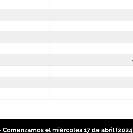
– Comenzamos el miércoles 17 de abril (2024)