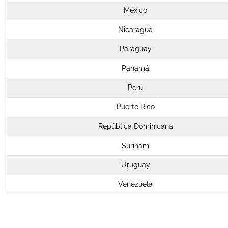
México
Nicaragua
Paraguay
Panamá
Perú
Puerto Rico
República Dominicana
Surinam
Uruguay
Venezuela