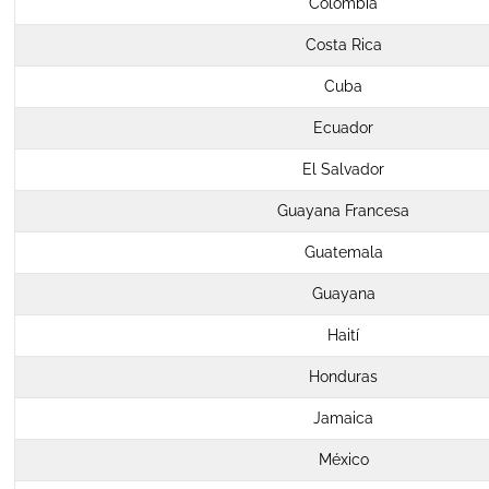
Colombia
Costa Rica
Cuba
Ecuador
El Salvador
Guayana Francesa
Guatemala
Guayana
Haití
Honduras
Jamaica
México