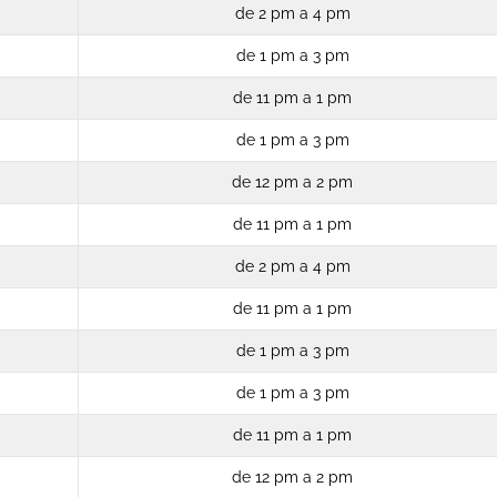
de 2 pm a 4 pm
de 1 pm a 3 pm
de 11 pm a 1 pm
de 1 pm a 3 pm
de 12 pm a 2 pm
de 11 pm a 1 pm
de 2 pm a 4 pm
de 11 pm a 1 pm
de 1 pm a 3 pm
de 1 pm a 3 pm
de 11 pm a 1 pm
de 12 pm a 2 pm