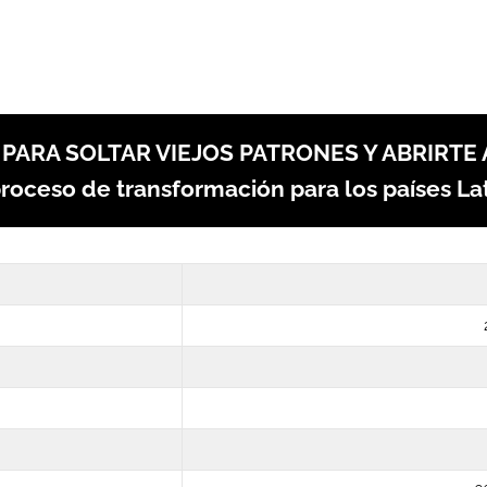
PARA SOLTAR VIEJOS PATRONES Y ABRIRTE 
proceso de transformación para los países L