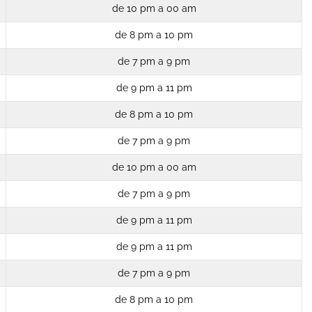
de 10 pm a 00 am
de 8 pm a 10 pm
de 7 pm a 9 pm
de 9 pm a 11 pm
de 8 pm a 10 pm
de 7 pm a 9 pm
de 10 pm a 00 am
de 7 pm a 9 pm
de 9 pm a 11 pm
de 9 pm a 11 pm
de 7 pm a 9 pm
de 8 pm a 10 pm