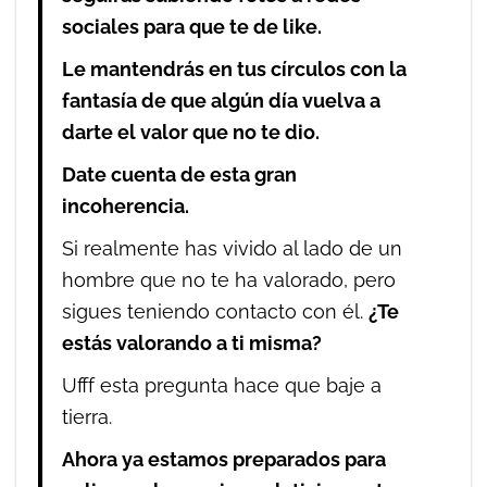
sociales para que te de like.
Le mantendrás en tus círculos con la
fantasía de que algún día vuelva a
darte el valor que no te dio.
Date cuenta de esta gran
incoherencia.
Si realmente has vivido al lado de un
hombre que no te ha valorado, pero
sigues teniendo contacto con él.
¿Te
estás valorando a ti misma?
Ufff esta pregunta hace que baje a
tierra.
Ahora ya estamos preparados para