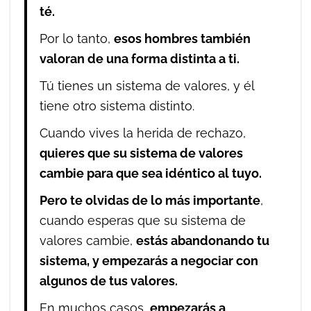
té.
Por lo tanto,
esos hombres también
valoran de una forma distinta a ti.
Tú tienes un sistema de valores, y él
tiene otro sistema distinto.
Cuando vives la herida de rechazo,
quieres que su sistema de valores
cambie para que sea idéntico al tuyo.
Pero te olvidas de lo más importante
,
cuando esperas que su sistema de
valores cambie,
estás abandonando tu
sistema, y empezarás a negociar con
algunos de tus valores.
En muchos casos,
empezarás a