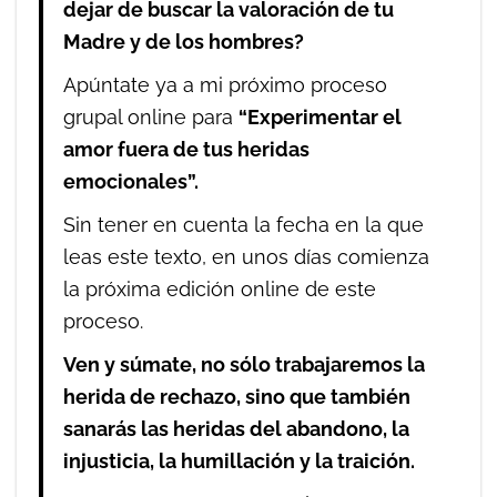
dejar de buscar la valoración de tu
Madre y de los hombres?
Apúntate ya a mi próximo proceso
grupal online para
“Experimentar el
amor fuera de tus heridas
emocionales”.
Sin tener en cuenta la fecha en la que
leas este texto, en unos días comienza
la próxima edición online de este
proceso.
Ven y súmate, no sólo trabajaremos la
herida de rechazo, sino que también
sanarás las heridas del abandono, la
injusticia, la humillación y la traición.