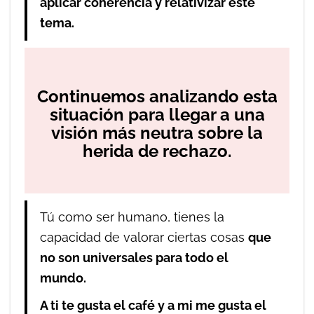
aplicar coherencia y relativizar este
tema.
Continuemos analizando esta
situación para llegar a una
visión más neutra sobre la
herida de rechazo.
Tú como ser humano, tienes la
capacidad de valorar ciertas cosas
que
no son universales para todo el
mundo.
A ti te gusta el café y a mi me gusta el