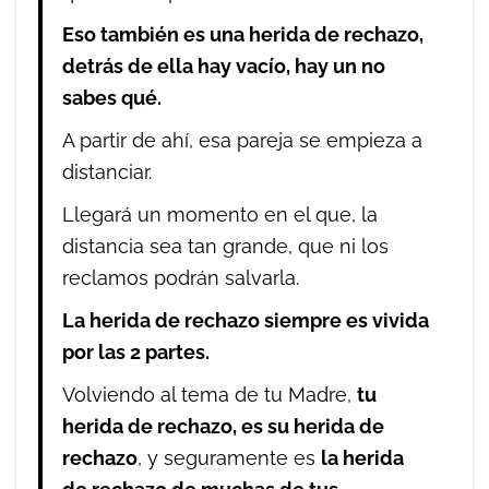
Eso también es una herida de rechazo,
detrás de ella hay vacío, hay un no
sabes qué.
A partir de ahí, esa pareja se empieza a
distanciar.
Llegará un momento en el que, la
distancia sea tan grande, que ni los
reclamos podrán salvarla.
La herida de rechazo siempre es vivida
por las 2 partes.
Volviendo al tema de tu Madre,
tu
herida de rechazo, es su herida de
rechazo
, y seguramente es
la herida