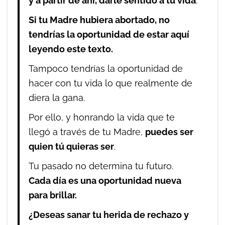
y a partir de ahí, darle sentido a tu vida
.
Si tu Madre hubiera abortado, no
tendrías la oportunidad de estar aquí
leyendo este texto.
Tampoco tendrías la oportunidad de
hacer con tu vida lo que realmente de
diera la gana.
Por ello, y honrando la vida que te
llegó a través de tu Madre,
puedes ser
quien tú quieras ser
.
Tu pasado no determina tu futuro.
Cada día es una oportunidad nueva
para brillar.
¿Deseas sanar tu herida de rechazo y