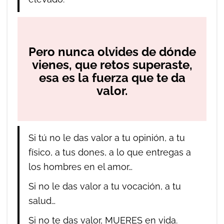
Pero nunca olvides de dónde
vienes
, que retos superaste,
esa es la fuerza que te da
valor
.
Si tú no le das valor a tu opinión, a tu
físico, a tus dones, a lo que entregas a
los hombres en el amor…
Si no le das valor a tu vocación, a tu
salud…
Si no te das valor, MUERES en vida.