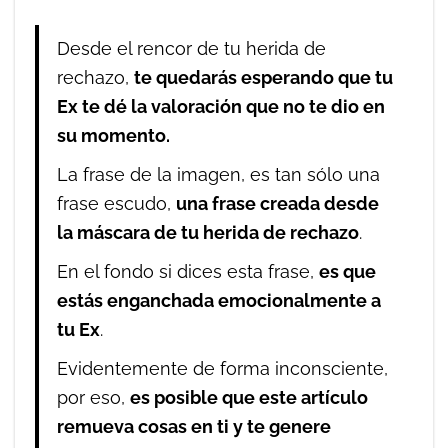
Desde el rencor de tu herida de
rechazo,
te quedarás esperando que tu
Ex te dé la valoración que no te dio en
su momento.
La frase de la imagen, es tan sólo una
frase escudo,
una frase creada desde
la máscara de tu herida de rechazo
.
En el fondo si dices esta frase,
es que
estás enganchada emocionalmente a
tu Ex
.
Evidentemente de forma inconsciente,
por eso,
es posible que este artículo
remueva cosas en ti y te genere