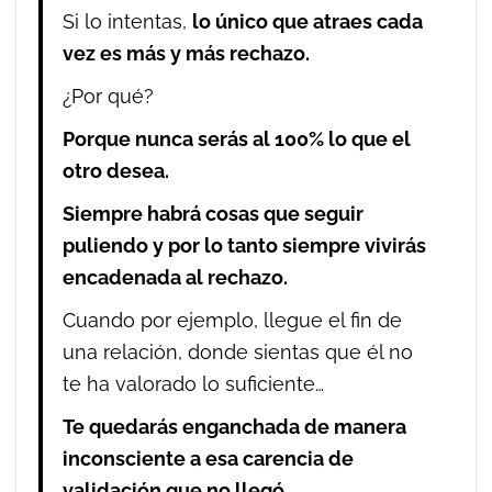
Si lo intentas,
lo único que atraes cada
vez es más y más rechazo.
¿Por qué?
Porque nunca serás al 100% lo que el
otro desea.
Siempre habrá cosas que seguir
puliendo y por lo tanto siempre vivirás
encadenada al rechazo.
Cuando por ejemplo, llegue el fin de
una relación, donde sientas que él no
te ha valorado lo suficiente…
Te quedarás enganchada de manera
inconsciente a esa carencia de
validación que no llegó.