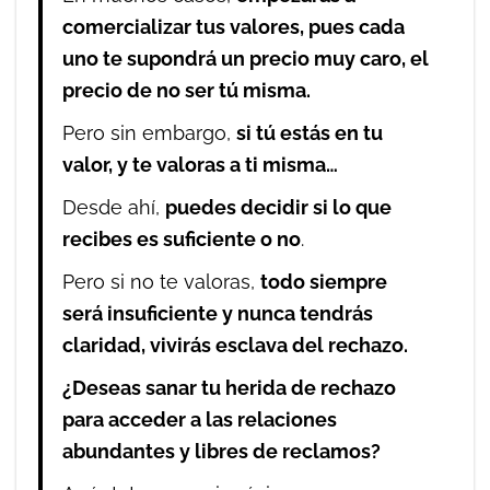
comercializar tus valores, pues cada
uno te supondrá un precio muy caro, el
precio de no ser tú misma.
Pero sin embargo,
si tú estás en tu
valor, y te valoras a ti misma…
Desde ahí,
puedes decidir si lo que
recibes es suficiente o no
.
Pero si no te valoras,
todo siempre
será insuficiente y nunca tendrás
claridad, vivirás esclava del rechazo.
¿Deseas sanar tu herida de rechazo
para acceder a las relaciones
abundantes y libres de reclamos?