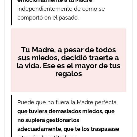
emocionalmente a tu Madre
,
independientemente de cómo se
comportó en el pasado.
Tu Madre, a pesar de todos
sus miedos, decidió traerte a
la vida. Ese es el mayor de tus
regalos
Puede que no fuera la Madre perfecta,
que tuviera demasiados miedos, que
no supiera gestionarlos
adecuadamente, que te los traspasase