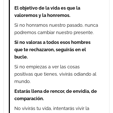
El objetivo de la vida es que la
valoremos y la honremos.
Si no honramos nuestro pasado, nunca
podremos cambiar nuestro presente.
Si no valoras a todos esos hombres
que te rechazaron, seguirás en el
bucle.
Si no empiezas a ver las cosas
positivas que tienes, vivirás odiando al
mundo.
Estarás llena de rencor, de envidia, de
comparación.
No vivirás tu vida, intentarás vivir la