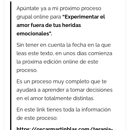
Apúntate ya a mi próximo proceso
grupal online para
“Experimentar el
amor fuera de tus heridas
emocionales”.
Sin tener en cuenta la fecha en la que
leas este texto, en unos días comienza
la próxima edición online de este
proceso.
Es un proceso muy completo que te
ayudará a aprender a tomar decisiones
en el amor totalmente distintas.
En este link tienes toda la información
de este proceso:
https://oscarmartinblas.com/terapia-