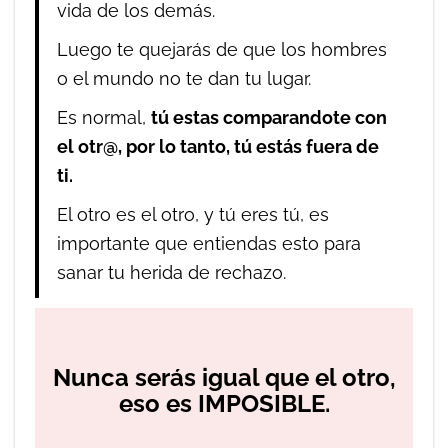
vida de los demás.
Luego te quejarás de que los hombres
o el mundo no te dan tu lugar.
Es normal,
tú estas comparandote con
el otr@, por lo tanto, tú estás fuera de
ti.
El otro es el otro, y tú eres tú, es
importante que entiendas esto para
sanar tu herida de rechazo.
Nunca serás igual que el otro,
eso es IMPOSIBLE.