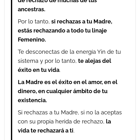
de rechazo de muchas de tus
ancestras.
Por lo tanto,
si rechazas a tu Madre,
estás rechazando a todo tu linaje
Femenino.
Te desconectas de la energía Yin de tu
sistema y por lo tanto,
te alejas del
éxito en tu vida
.
La Madre es el éxito en el amor, en el
dinero, en cualquier ámbito de tu
existencia.
Si rechazas a tu Madre, si no la aceptas
con su propia herida de rechazo,
la
vida te rechazará a ti
.