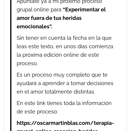
Apúntate ya a mi próximo proceso
grupal online para
“Experimentar el
amor fuera de tus heridas
emocionales”.
Sin tener en cuenta la fecha en la que
leas este texto, en unos días comienza
la próxima edición online de este
proceso.
Es un proceso muy completo que te
ayudará a aprender a tomar decisiones
en el amor totalmente distintas.
En este link tienes toda la información
de este proceso:
https://oscarmartinblas.com/terapia-