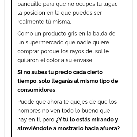
banquillo para que no ocupes tu lugar,
la posición en la que puedes ser
realmente tú misma.
Como un producto gris en la balda de
un supermercado que nadie quiere
comprar porque los rayos del sol le
quitaron el color a su envase.
Si no subes tu precio cada cierto
tiempo, solo llegarás al mismo tipo de
consumidores.
Puede que ahora te quejes de que los
hombres no ven todo lo bueno que
hay en ti, pero
¿Y tú lo estás mirando y
atreviéndote a mostrarlo hacia afuera?