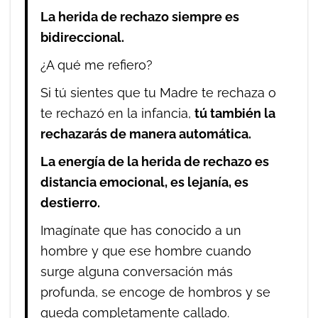
La herida de rechazo siempre es
bidireccional.
¿A qué me refiero?
Si tú sientes que tu Madre te rechaza o
te rechazó en la infancia,
tú también la
rechazarás de manera automática.
La energía de la herida de rechazo es
distancia emocional, es lejanía, es
destierro.
Imagínate que has conocido a un
hombre y que ese hombre cuando
surge alguna conversación más
profunda, se encoge de hombros y se
queda completamente callado.