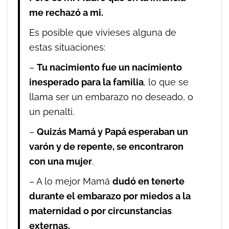
me rechazó a mi.
Es posible que vivieses alguna de
estas situaciones:
–
Tu nacimiento fue un nacimiento
inesperado para la familia
, lo que se
llama ser un embarazo no deseado, o
un penalti.
–
Quizás Mamá y Papá esperaban un
varón y de repente, se encontraron
con una mujer
.
– A lo mejor Mamá
dudó en tenerte
durante el embarazo por miedos a la
maternidad o por circunstancias
externas.