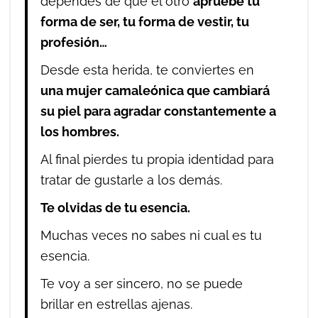
dependes de que el otro
apruebe tu
forma de ser, tu forma de vestir, tu
profesión…
Desde esta herida, te conviertes en
una mujer camaleónica que cambiará
su piel para agradar constantemente a
los hombres.
Al final pierdes tu propia identidad para
tratar de gustarle a los demás.
Te olvidas de tu esencia.
Muchas veces no sabes ni cual es tu
esencia.
Te voy a ser sincero, no se puede
brillar en estrellas ajenas.