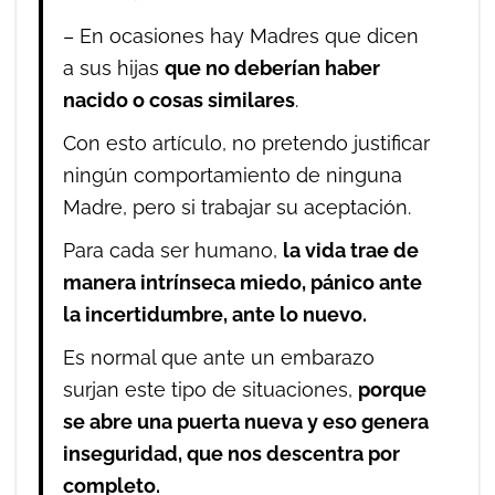
– En ocasiones hay Madres que dicen
a sus hijas
que no deberían haber
nacido o cosas similares
.
Con esto artículo, no pretendo justificar
ningún comportamiento de ninguna
Madre, pero si trabajar su aceptación.
Para cada ser humano,
la vida trae de
manera intrínseca miedo, pánico ante
la incertidumbre, ante lo nuevo.
Es normal que ante un embarazo
surjan este tipo de situaciones,
porque
se abre una puerta nueva y eso genera
inseguridad, que nos descentra por
completo.