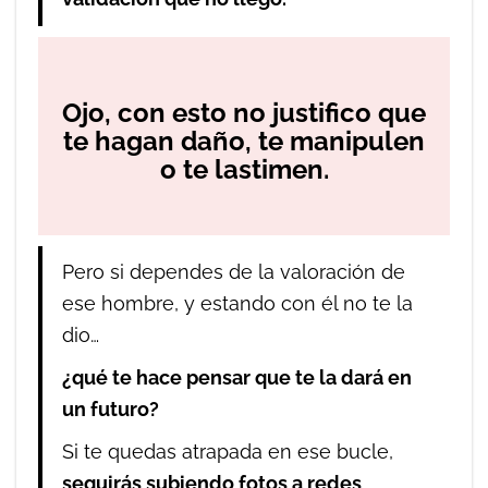
Ojo, con esto no justifico que
te hagan daño, te manipulen
o te lastimen.
Pero si dependes de la valoración de
ese hombre, y estando con él no te la
dio…
¿qué te hace pensar que te la dará en
un futuro?
Si te quedas atrapada en ese bucle,
seguirás subiendo fotos a redes