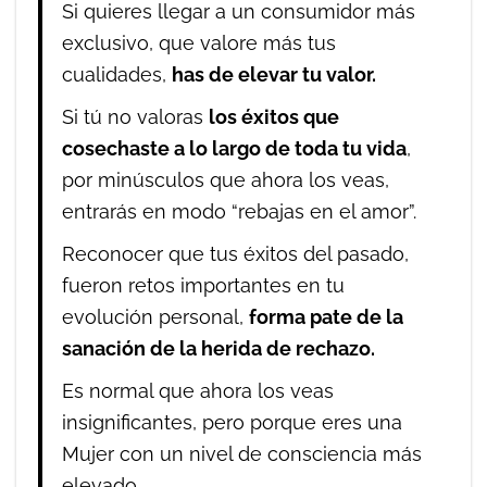
Si quieres llegar a un consumidor más
exclusivo, que valore más tus
cualidades,
has de elevar tu valor.
Si tú no valoras
los éxitos que
cosechaste a lo largo de toda tu vida
,
por minúsculos que ahora los veas,
entrarás en modo “rebajas en el amor”.
Reconocer que tus éxitos del pasado,
fueron retos importantes en tu
evolución personal,
forma pate de la
sanación de la herida de rechazo.
Es normal que ahora los veas
insignificantes, pero porque eres una
Mujer con un nivel de consciencia más
elevado.