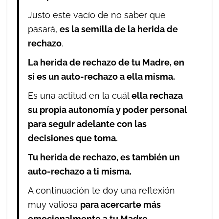
Justo este vacío de no saber que
pasará,
es la semilla de la herida de
rechazo
.
La herida de rechazo de tu Madre, en
sí es un auto-rechazo a ella misma.
Es una actitud en la cuál
ella rechaza
su propia autonomía y poder personal
para seguir adelante con las
decisiones que toma.
Tu herida de rechazo, es también un
auto-rechazo a ti misma.
A continuación te doy una reflexión
muy valiosa
para acercarte más