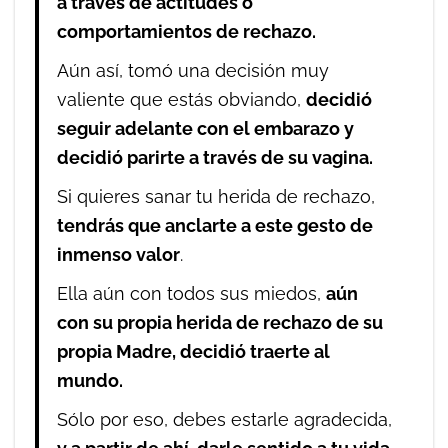
a través de actitudes o
comportamientos de rechazo.
Aún así, tomó una decisión muy
valiente que estás obviando,
decidió
seguir adelante con el embarazo y
decidió parirte a través de su vagina.
Si quieres sanar tu herida de rechazo,
tendrás que anclarte a este gesto de
inmenso valor
.
Ella aún con todos sus miedos,
aún
con su propia herida de rechazo de su
propia Madre, decidió traerte al
mundo.
Sólo por eso, debes estarle agradecida,