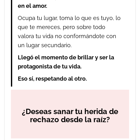
en el amor.
Ocupa tu lugar, toma lo que es tuyo, lo
que te mereces, pero sobre todo
valora tu vida no conformándote con
un lugar secundario.
Llegó el momento de brillar y ser la
protagonista de tu vida.
Eso sí, respetando al otro.
¿Deseas sanar tu herida de
rechazo desde la raíz?