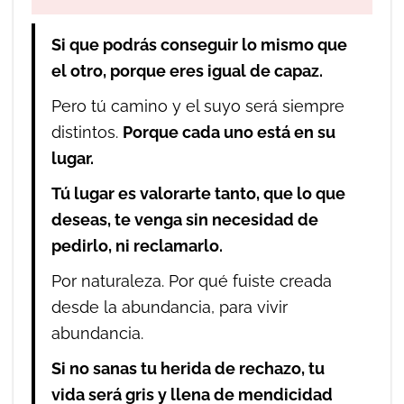
Si que podrás conseguir lo mismo que
el otro, porque eres igual de capaz.
Pero tú camino y el suyo será siempre
distintos.
Porque cada uno está en su
lugar.
Tú lugar es valorarte tanto, que lo que
deseas, te venga sin necesidad de
pedirlo, ni reclamarlo.
Por naturaleza. Por qué fuiste creada
desde la abundancia, para vivir
abundancia.
Si no sanas tu herida de rechazo, tu
vida será gris y llena de mendicidad