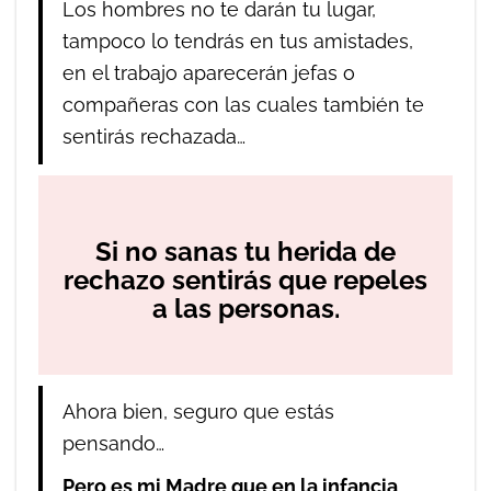
Los hombres no te darán tu lugar,
tampoco lo tendrás en tus amistades,
en el trabajo aparecerán jefas o
compañeras con las cuales también te
sentirás rechazada…
Si no sanas tu herida de
rechazo sentirás que repeles
a las personas.
Ahora bien, seguro que estás
pensando…
Pero es mi Madre que en la infancia