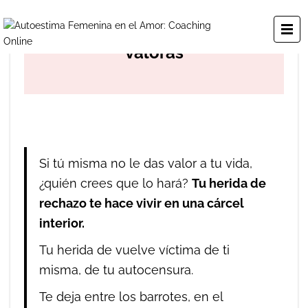
Herida de rechazo: si no te
valoras
Si tú misma no le das valor a tu vida,
¿quién crees que lo hará?
Tu herida de
rechazo te hace vivir en una cárcel
interior.
Tu herida de vuelve víctima de ti
misma, de tu autocensura.
Te deja entre los barrotes, en el