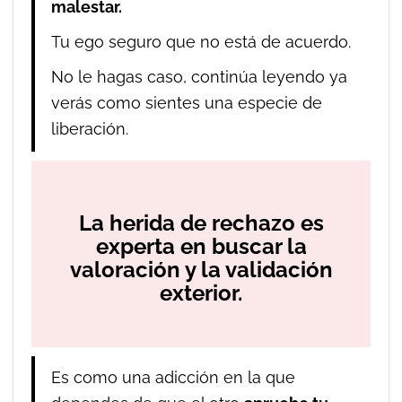
malestar.
Tu ego seguro que no está de acuerdo.
No le hagas caso, continúa leyendo ya
verás como sientes una especie de
liberación.
La herida de rechazo es
experta en buscar la
valoración y la validación
exterior.
Es como una adicción en la que