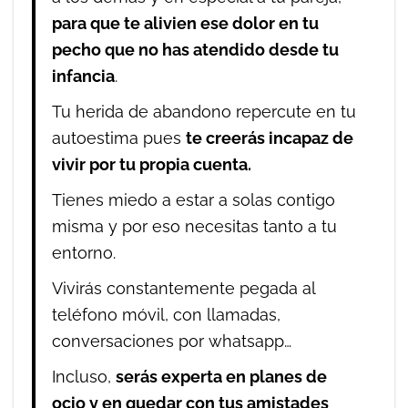
para que te alivien ese dolor en tu
pecho que no has atendido desde tu
infancia
.
Tu herida de abandono repercute en tu
autoestima pues
te creerás incapaz de
vivir por tu propia cuenta.
Tienes miedo a estar a solas contigo
misma y por eso necesitas tanto a tu
entorno.
Vivirás constantemente pegada al
teléfono móvil, con llamadas,
conversaciones por whatsapp…
Incluso,
serás experta en planes de
ocio y en quedar con tus amistades