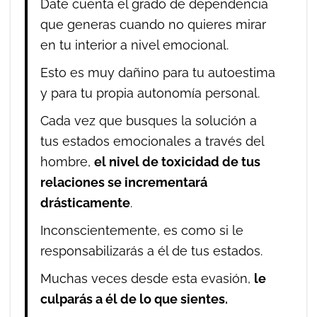
Date cuenta el grado de dependencia
que generas cuando no quieres mirar
en tu interior a nivel emocional.
Esto es muy dañino para tu autoestima
y para tu propia autonomía personal.
Cada vez que busques la solución a
tus estados emocionales a través del
hombre,
el nivel de toxicidad de tus
relaciones se incrementará
drásticamente
.
Inconscientemente, es como si le
responsabilizarás a él de tus estados.
Muchas veces desde esta evasión,
le
culparás a él de lo que sientes.