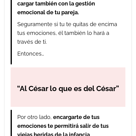
cargar también con la gestión
emocional de tu pareja.
Seguramente si tu te quitas de encima
tus emociones, él también lo hará a
través de ti.
Entonces…
“Al César lo que es del César”
Por otro lado,
encargarte de tus
emociones te permitirá salir de tus
viejas heridas de la infancia
,