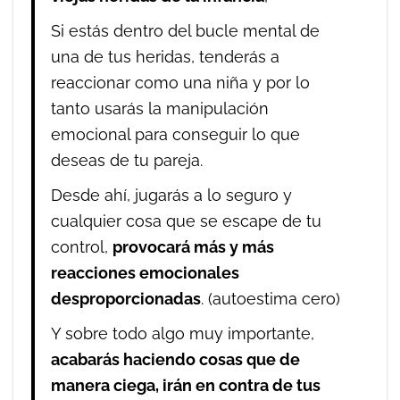
Si estás dentro del bucle mental de
una de tus heridas, tenderás a
reaccionar como una niña y por lo
tanto usarás la manipulación
emocional para conseguir lo que
deseas de tu pareja.
Desde ahí, jugarás a lo seguro y
cualquier cosa que se escape de tu
control,
provocará más y más
reacciones emocionales
desproporcionadas
. (autoestima cero)
Y sobre todo algo muy importante,
acabarás haciendo cosas que de
manera ciega, irán en contra de tus