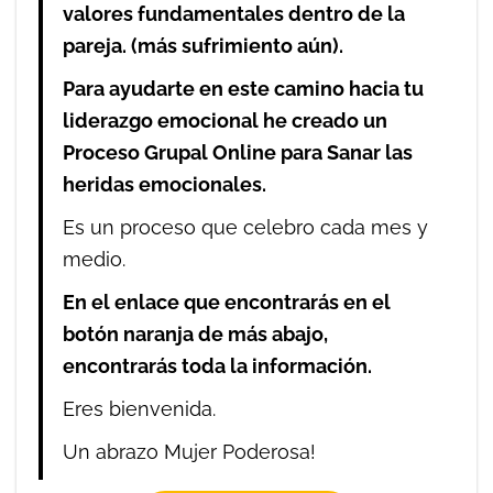
valores fundamentales dentro de la
pareja. (más sufrimiento aún).
Para ayudarte en este camino hacia tu
liderazgo emocional he creado un
Proceso Grupal Online para Sanar las
heridas emocionales.
Es un proceso que celebro cada mes y
medio.
En el enlace que encontrarás en el
botón naranja de más abajo,
encontrarás toda la información.
Eres bienvenida.
Un abrazo Mujer Poderosa!