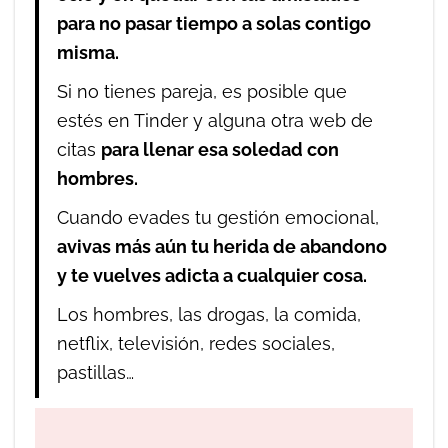
para no pasar tiempo a solas contigo
misma.
Si no tienes pareja, es posible que
estés en Tinder y alguna otra web de
citas
para llenar esa soledad con
hombres.
Cuando evades tu gestión emocional,
avivas más aún tu herida de abandono
y te vuelves adicta a cualquier cosa.
Los hombres, las drogas, la comida,
netflix, televisión, redes sociales,
pastillas…