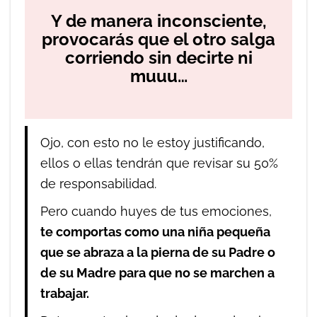
Y de manera inconsciente,
provocarás que el otro salga
corriendo sin decirte ni
muuu…
Ojo, con esto no le estoy justificando,
ellos o ellas tendrán que revisar su 50%
de responsabilidad.
Pero cuando huyes de tus emociones,
te comportas como una niña pequeña
que se abraza a la pierna de su Padre o
de su Madre para que no se marchen a
trabajar.