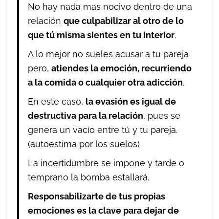
No hay nada mas nocivo dentro de una
relación
que culpabilizar al otro de lo
que tú misma sientes en tu interior
.
A lo mejor no sueles acusar a tu pareja
pero,
atiendes la emoción, recurriendo
a la comida o cualquier otra adicción
.
En este caso,
la evasión es igual de
destructiva para la relación
, pues se
genera un vacío entre tú y tu pareja.
(autoestima por los suelos)
La incertidumbre se impone y tarde o
temprano la bomba estallará.
Responsabilizarte de tus propias
emociones es la clave para dejar de