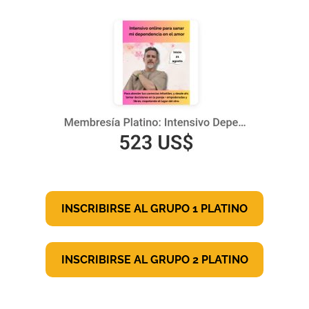
INSCRIBIRSE AL GRUPO 1
PLATINO
INSCRIBIRSE AL GRUPO 2
PLATINO