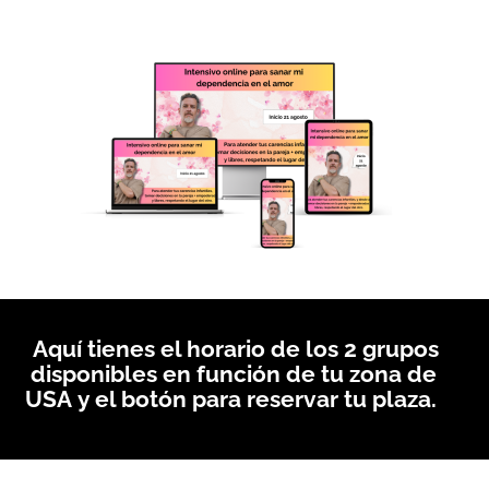
Aquí tienes el horario de los 2 grupos
disponibles en función de tu zona de
USA
y el botón para reservar tu plaza.