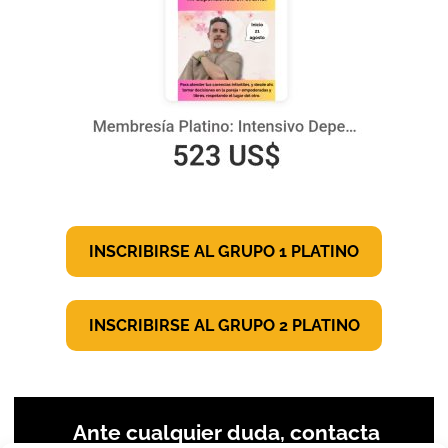
INSCRIBIRSE AL GRUPO 1
PLATINO
INSCRIBIRSE AL GRUPO 2
PLATINO
Ante cualquier duda, contacta