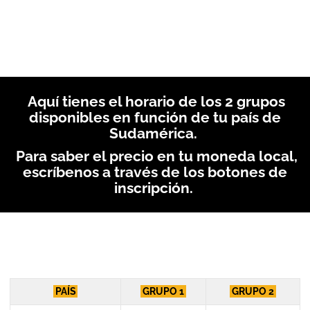
Aquí tienes el horario de los 2 grupos
disponibles en función de tu país de
Sudamérica.
Para saber el precio en tu moneda local,
escríbenos a través de los botones de
inscripción.
PAÍS
GRUPO 1
GRUPO 2