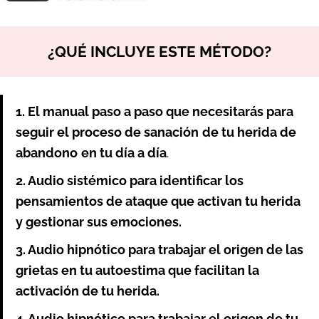
¿QUÉ INCLUYE ESTE MÉTODO?
1.
E
l manual paso a paso que necesitarás para
seguir el proceso de sanación
de tu herida de
abandono
en tu día a día
.
2. Audio sistémico para identificar los
pensamientos de ataque que activan tu herida
y gestionar sus emociones.
3. Audio hipnótico para trabajar el origen de las
grietas en tu autoestima que facilitan la
activación de tu herida.