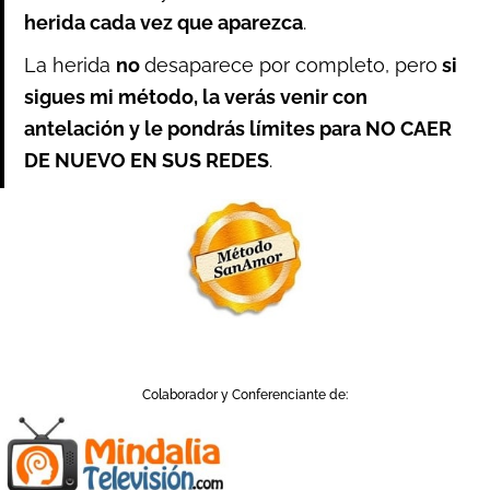
herida cada vez que aparezca
.
La herida
no
desaparece por completo, pero
si
sigues mi método, la verás venir con
antelación y le pondrás límites para NO CAER
DE NUEVO EN SUS REDES
.
Colaborador y Conferenciante de: