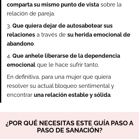
comparta su mismo punto de vista
sobre la
relación de pareja.
3.
Que quiera dejar de autosabotear sus
relaciones
a través de
su herida emocional de
abandono
.
4.
Que anhele liberarse de la dependencia
emocional
que le hace sufrir tanto.
En definitiva, para una mujer que quiera
resolver su actual bloqueo sentimental y
encontrar
una relación estable y sólida
.
¿POR QUÉ NECESITAS ESTE GUÍA PASO A
PASO DE SANACIÓN?