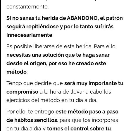
constantemente.
Si no sanas tu herida de ABANDONO, el patrón
seguirá repitiéndose y por lo tanto sufrirás
innecesariamente.
Es posible liberarse de esta herida. Para ello,
necesitas una solución que te haga sanar
desde el origen, por eso he creado este
método
.
Tengo que decirte que
será muy importante tu
compromiso
a la hora de llevar a cabo los
ejercicios del método en tu día a día.
Por ello, te entrego
este método paso a paso
de hábitos sencillos
, para que los incorpores
en tu día a día y
tomes el control sobre tu