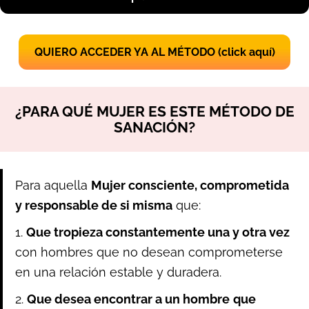
QUIERO ACCEDER YA AL MÉTODO (click aquí)
¿PARA QUÉ MUJER ES ESTE MÉTODO DE
SANACIÓN?
Para aquella
Mujer consciente, comprometida
y responsable de si misma
que:
1.
Que tropieza constantemente una y otra vez
con hombres que no desean comprometerse
en una relación estable y duradera.
2.
Que desea encontrar a un hombre
que