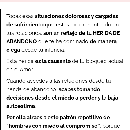
Todas esas
situaciones dolorosas y cargadas
de sufrimiento
que estás experimentando en
tus relaciones,
son un reflejo de tu HERIDA DE
ABANDONO
que te ha dominado
de manera
ciega
desde tu infancia.
Esta herida
es la causante
de tu bloqueo actual
en el Amor.
Cuando accedes a las relaciones desde tu
herida de abandono,
acabas tomando
decisiones desde el miedo a perder y la baja
autoestima
.
Por ella atraes a este patrón repetitivo de
“hombres con miedo al compromiso”
, porque