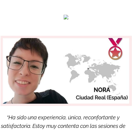
“Ha sido una experiencia, única, reconfortante y
satisfactoria. Estoy muy contenta con las sesiones de