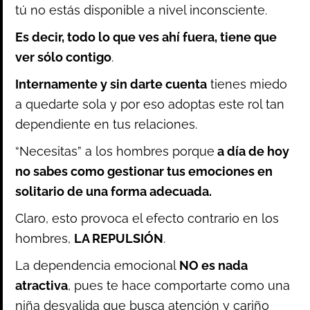
tú no estás disponible a nivel inconsciente.
Es decir, todo lo que ves ahí fuera, tiene que
ver sólo contigo
.
Internamente y sin darte cuenta
tienes miedo
a quedarte sola y por eso adoptas este rol tan
dependiente en tus relaciones.
“Necesitas” a los hombres porque
a día de hoy
no sabes como gestionar tus emociones en
solitario de una forma adecuada.
Claro, esto provoca el efecto contrario en los
hombres,
LA REPULSIÓN
.
La dependencia emocional
NO es nada
atractiva
, pues te hace comportarte como una
niña desvalida que busca atención y cariño