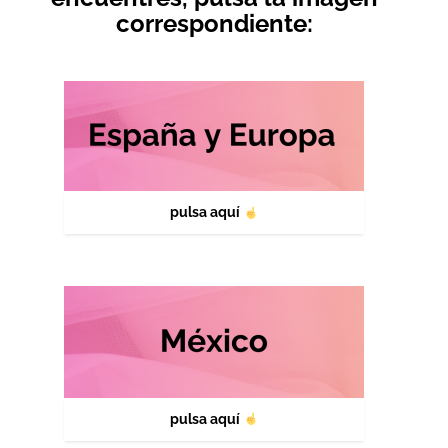
correspondiente:
pulsa aquí
pulsa aquí