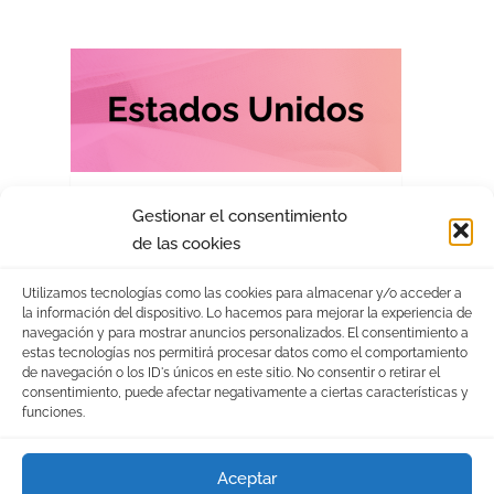
pulsa aquí
Gestionar el consentimiento
de las cookies
Utilizamos tecnologías como las cookies para almacenar y/o acceder a
la información del dispositivo. Lo hacemos para mejorar la experiencia de
navegación y para mostrar anuncios personalizados. El consentimiento a
estas tecnologías nos permitirá procesar datos como el comportamiento
de navegación o los ID's únicos en este sitio. No consentir o retirar el
consentimiento, puede afectar negativamente a ciertas características y
funciones.
pulsa aquí
Aceptar