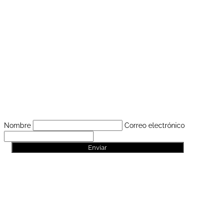
Nombre
Correo electrónico
Enviar